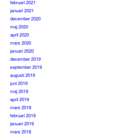
februari 2021
januari 2021
december 2020
maj 2020
april 2020
mars 2020
januari 2020
december 2019
september 2019
augusti 2019
juni 2019
maj 2019
april 2019
mars 2019
februari 2019
januari 2019
mars 2018