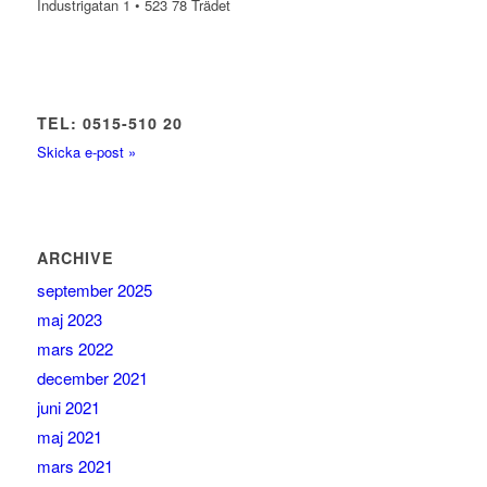
Industrigatan 1 • 523 78 Trädet
TEL: 0515-510 20
Skicka e-post »
ARCHIVE
september 2025
maj 2023
mars 2022
december 2021
juni 2021
maj 2021
mars 2021