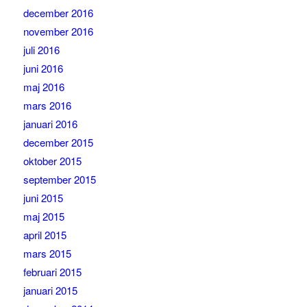
december 2016
november 2016
juli 2016
juni 2016
maj 2016
mars 2016
januari 2016
december 2015
oktober 2015
september 2015
juni 2015
maj 2015
april 2015
mars 2015
februari 2015
januari 2015