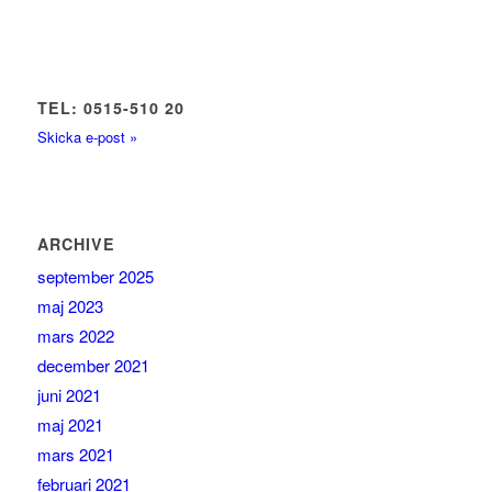
TEL: 0515-510 20
Skicka e-post »
ARCHIVE
september 2025
maj 2023
mars 2022
december 2021
juni 2021
maj 2021
mars 2021
februari 2021