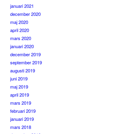
januari 2021
december 2020
maj 2020
april 2020
mars 2020
januari 2020
december 2019
september 2019
augusti 2019
juni 2019
maj 2019
april 2019
mars 2019
februari 2019
januari 2019
mars 2018