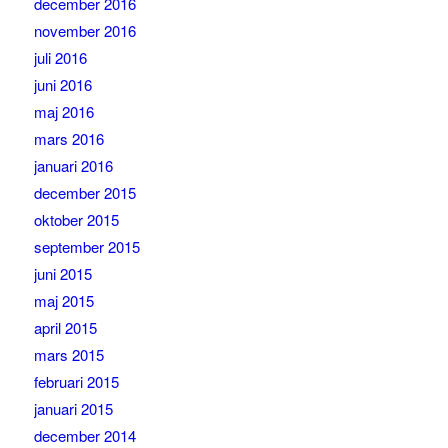
december 2016
november 2016
juli 2016
juni 2016
maj 2016
mars 2016
januari 2016
december 2015
oktober 2015
september 2015
juni 2015
maj 2015
april 2015
mars 2015
februari 2015
januari 2015
december 2014