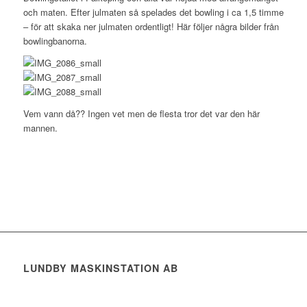
och maten. Efter julmaten så spelades det bowling i ca 1,5 timme
– för att skaka ner julmaten ordentligt! Här följer några bilder från
bowlingbanorna.
Vem vann då?? Ingen vet men de flesta tror det var den här
mannen.
LUNDBY MASKINSTATION AB