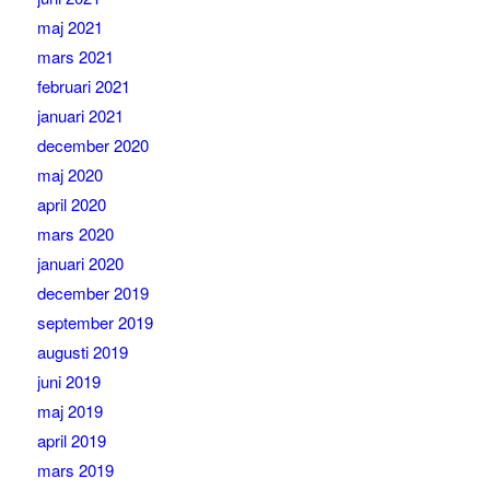
maj 2021
mars 2021
februari 2021
januari 2021
december 2020
maj 2020
april 2020
mars 2020
januari 2020
december 2019
september 2019
augusti 2019
juni 2019
maj 2019
april 2019
mars 2019