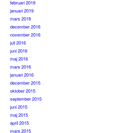
februari 2019
januari 2019
mars 2018
december 2016
november 2016
juli 2016
juni 2016
maj 2016
mars 2016
januari 2016
december 2015
oktober 2015
september 2015
juni 2015
maj 2015
april 2015
mars 2015