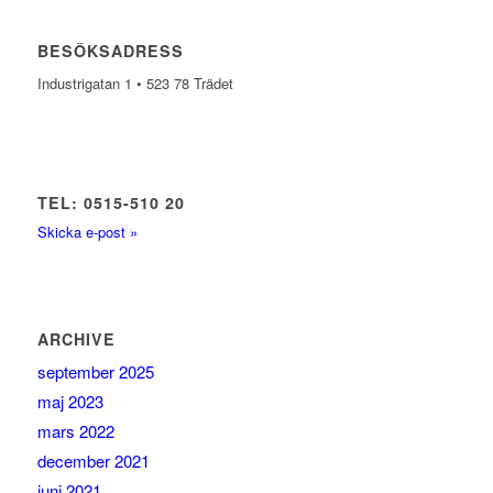
BESÖKSADRESS
Industrigatan 1 • 523 78 Trädet
TEL: 0515-510 20
Skicka e-post »
ARCHIVE
september 2025
maj 2023
mars 2022
december 2021
juni 2021