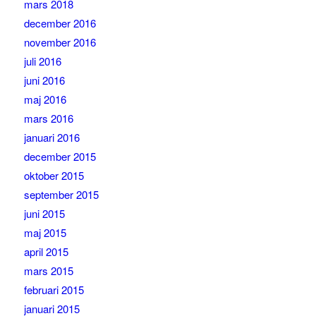
mars 2018
december 2016
november 2016
juli 2016
juni 2016
maj 2016
mars 2016
januari 2016
december 2015
oktober 2015
september 2015
juni 2015
maj 2015
april 2015
mars 2015
februari 2015
januari 2015