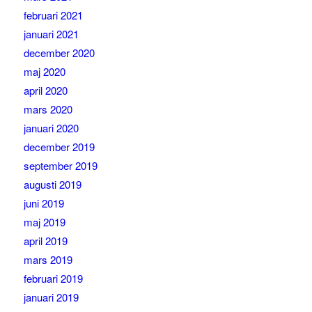
februari 2021
januari 2021
december 2020
maj 2020
april 2020
mars 2020
januari 2020
december 2019
september 2019
augusti 2019
juni 2019
maj 2019
april 2019
mars 2019
februari 2019
januari 2019