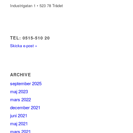
Industrigatan 1 • 523 78 Trädet
TEL: 0515-510 20
Skicka e-post »
ARCHIVE
september 2025
maj 2023
mars 2022
december 2021
juni 2021
maj 2021
mars 2021