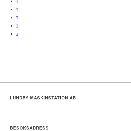
LUNDBY MASKINSTATION AB
BESÖKSADRESS