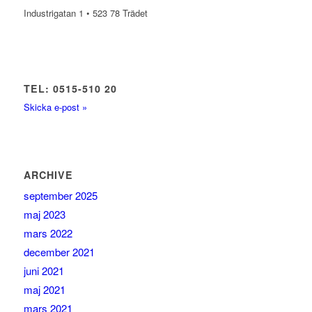
Industrigatan 1 • 523 78 Trädet
TEL: 0515-510 20
Skicka e-post »
ARCHIVE
september 2025
maj 2023
mars 2022
december 2021
juni 2021
maj 2021
mars 2021