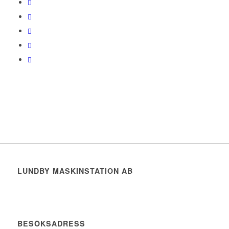
LUNDBY MASKINSTATION AB
BESÖKSADRESS