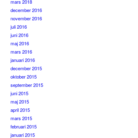
mars 2018
december 2016
november 2016
juli 2016
juni 2016
maj 2016
mars 2016
januari 2016
december 2015
oktober 2015
september 2015
juni 2015
maj 2015
april 2015
mars 2015
februari 2015
januari 2015