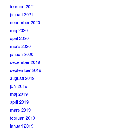
februari 2021
januari 2021
december 2020
maj 2020
april 2020
mars 2020
januari 2020
december 2019
september 2019
augusti 2019
juni 2019
maj 2019
april 2019
mars 2019
februari 2019
januari 2019