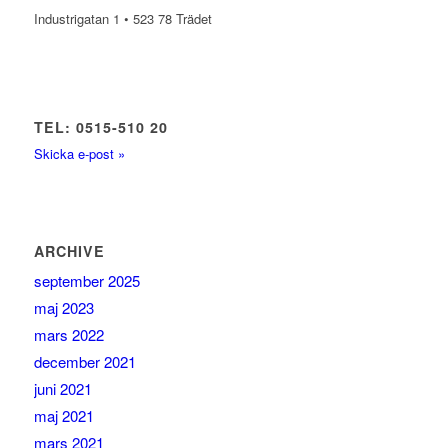
Industrigatan 1 • 523 78 Trädet
TEL: 0515-510 20
Skicka e-post »
ARCHIVE
september 2025
maj 2023
mars 2022
december 2021
juni 2021
maj 2021
mars 2021