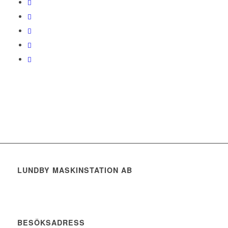
LUNDBY MASKINSTATION AB
BESÖKSADRESS