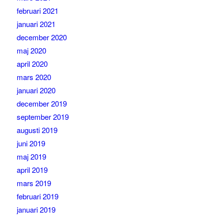
februari 2021
januari 2021
december 2020
maj 2020
april 2020
mars 2020
januari 2020
december 2019
september 2019
augusti 2019
juni 2019
maj 2019
april 2019
mars 2019
februari 2019
januari 2019