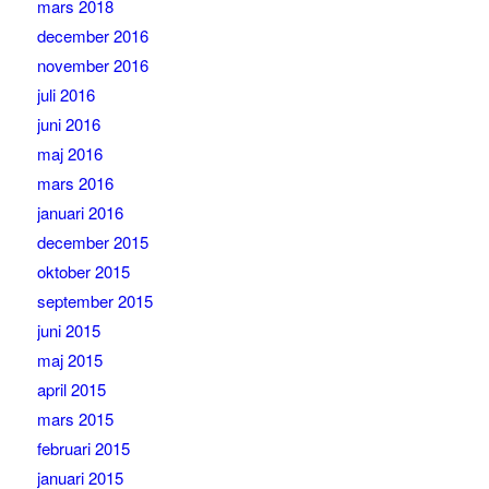
mars 2018
december 2016
november 2016
juli 2016
juni 2016
maj 2016
mars 2016
januari 2016
december 2015
oktober 2015
september 2015
juni 2015
maj 2015
april 2015
mars 2015
februari 2015
januari 2015