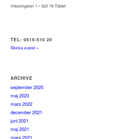
Industrigatan 1 • 523 78 Trädet
TEL: 0515-510 20
Skicka e-post »
ARCHIVE
september 2025
maj 2023
mars 2022
december 2021
juni 2021
maj 2021
mars 2021