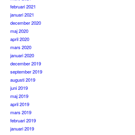
februari 2021
januari 2021
december 2020
maj 2020
april 2020
mars 2020
januari 2020
december 2019
september 2019
augusti 2019
juni 2019
maj 2019
april 2019
mars 2019
februari 2019
januari 2019