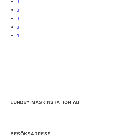
LUNDBY MASKINSTATION AB
BESÖKSADRESS