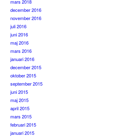
mars 2018
december 2016
november 2016
juli 2016
juni 2016
maj 2016
mars 2016
januari 2016
december 2015
oktober 2015
september 2015
juni 2015
maj 2015
april 2015
mars 2015
februari 2015
januari 2015