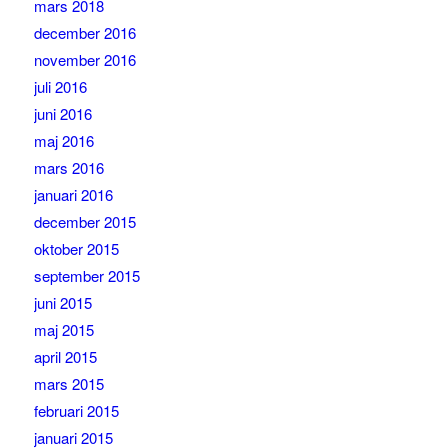
mars 2018
december 2016
november 2016
juli 2016
juni 2016
maj 2016
mars 2016
januari 2016
december 2015
oktober 2015
september 2015
juni 2015
maj 2015
april 2015
mars 2015
februari 2015
januari 2015