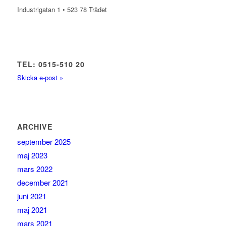
Industrigatan 1 • 523 78 Trädet
TEL: 0515-510 20
Skicka e-post »
ARCHIVE
september 2025
maj 2023
mars 2022
december 2021
juni 2021
maj 2021
mars 2021