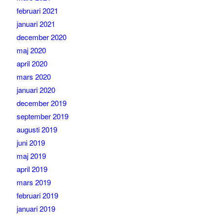
februari 2021
januari 2021
december 2020
maj 2020
april 2020
mars 2020
januari 2020
december 2019
september 2019
augusti 2019
juni 2019
maj 2019
april 2019
mars 2019
februari 2019
januari 2019