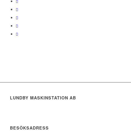
LUNDBY MASKINSTATION AB
BESÖKSADRESS