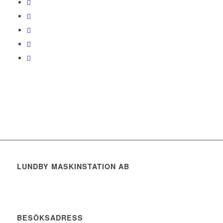
LUNDBY MASKINSTATION AB
BESÖKSADRESS