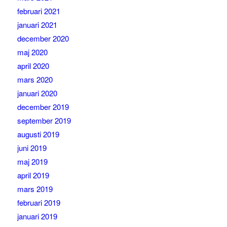
februari 2021
januari 2021
december 2020
maj 2020
april 2020
mars 2020
januari 2020
december 2019
september 2019
augusti 2019
juni 2019
maj 2019
april 2019
mars 2019
februari 2019
januari 2019