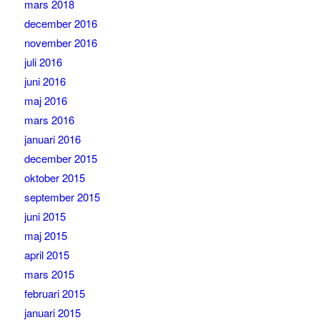
mars 2018
december 2016
november 2016
juli 2016
juni 2016
maj 2016
mars 2016
januari 2016
december 2015
oktober 2015
september 2015
juni 2015
maj 2015
april 2015
mars 2015
februari 2015
januari 2015