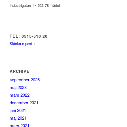
Industrigatan 1 • 523 78 Trädet
TEL: 0515-510 20
Skicka e-post »
ARCHIVE
september 2025
maj 2023
mars 2022
december 2021
juni 2021
maj 2021
mars 2021