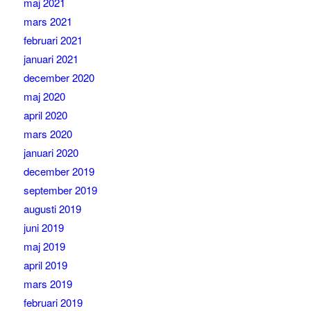
maj 2021
mars 2021
februari 2021
januari 2021
december 2020
maj 2020
april 2020
mars 2020
januari 2020
december 2019
september 2019
augusti 2019
juni 2019
maj 2019
april 2019
mars 2019
februari 2019