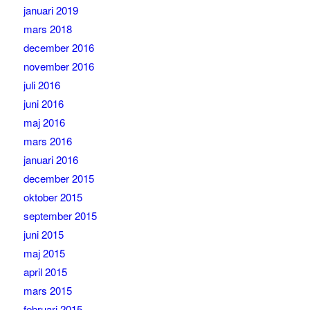
januari 2019
mars 2018
december 2016
november 2016
juli 2016
juni 2016
maj 2016
mars 2016
januari 2016
december 2015
oktober 2015
september 2015
juni 2015
maj 2015
april 2015
mars 2015
februari 2015