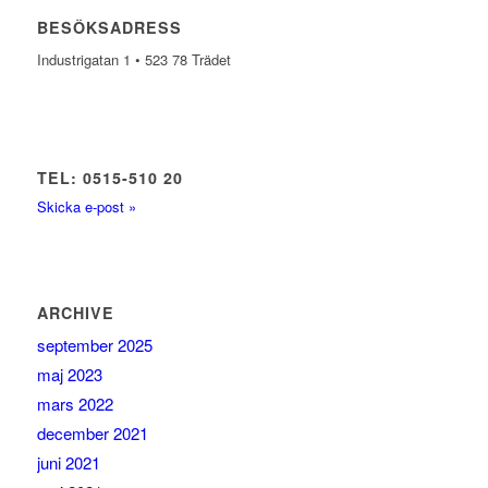
BESÖKSADRESS
Industrigatan 1 • 523 78 Trädet
TEL: 0515-510 20
Skicka e-post »
ARCHIVE
september 2025
maj 2023
mars 2022
december 2021
juni 2021