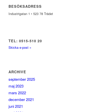
BESÖKSADRESS
Industrigatan 1 • 523 78 Trädet
TEL: 0515-510 20
Skicka e-post »
ARCHIVE
september 2025
maj 2023
mars 2022
december 2021
juni 2021