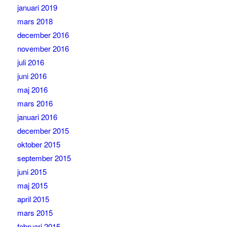
januari 2019
mars 2018
december 2016
november 2016
juli 2016
juni 2016
maj 2016
mars 2016
januari 2016
december 2015
oktober 2015
september 2015
juni 2015
maj 2015
april 2015
mars 2015
februari 2015