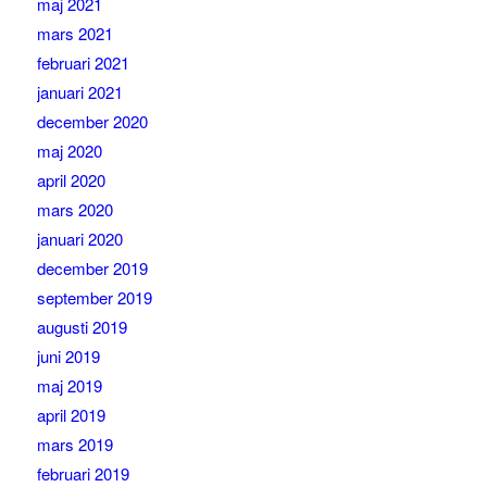
maj 2021
mars 2021
februari 2021
januari 2021
december 2020
maj 2020
april 2020
mars 2020
januari 2020
december 2019
september 2019
augusti 2019
juni 2019
maj 2019
april 2019
mars 2019
februari 2019