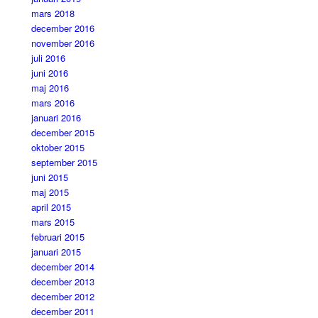
mars 2018
december 2016
november 2016
juli 2016
juni 2016
maj 2016
mars 2016
januari 2016
december 2015
oktober 2015
september 2015
juni 2015
maj 2015
april 2015
mars 2015
februari 2015
januari 2015
december 2014
december 2013
december 2012
december 2011