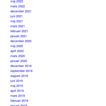
maj 2023
mars 2022
december 2021
juni 2021
maj 2021
mars 2021
februari 2021
januari 2021
december 2020
maj 2020
april 2020
mars 2020
januari 2020
december 2019
september 2019
augusti 2019
juni 2019
maj 2019
april 2019
mars 2019
februari 2019
januari 2019