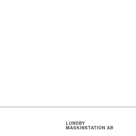
LUNDBY
MASKINSTATION AB