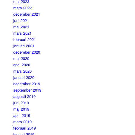
maj 2023
mars 2022
december 2021
juni 2021
maj 2021
mars 2021
februari 2021
januari 2021
december 2020
maj 2020
april 2020
mars 2020
januari 2020
december 2019
september 2019
augusti 2019
juni 2019
maj 2019
april 2019
mars 2019
februari 2019
januari 2019