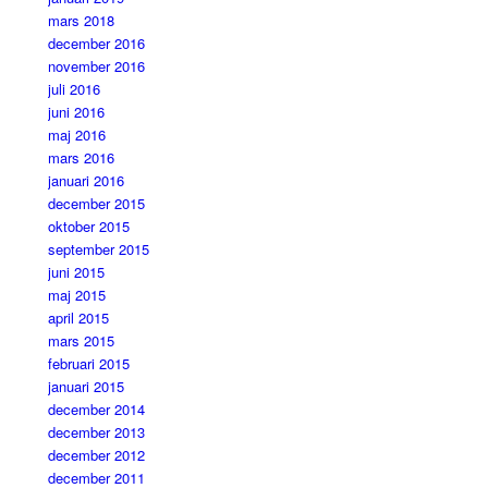
mars 2018
december 2016
november 2016
juli 2016
juni 2016
maj 2016
mars 2016
januari 2016
december 2015
oktober 2015
september 2015
juni 2015
maj 2015
april 2015
mars 2015
februari 2015
januari 2015
december 2014
december 2013
december 2012
december 2011