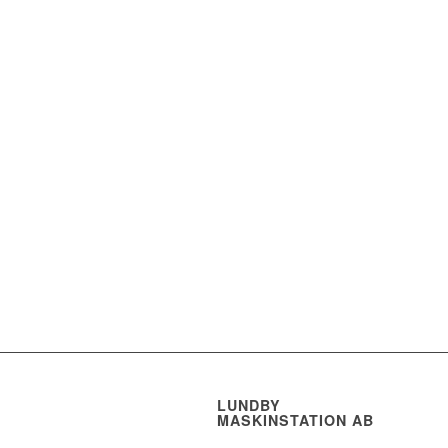
LUNDBY
MASKINSTATION AB