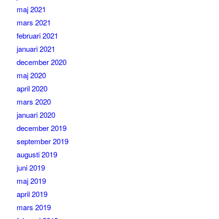
maj 2021
mars 2021
februari 2021
januari 2021
december 2020
maj 2020
april 2020
mars 2020
januari 2020
december 2019
september 2019
augusti 2019
juni 2019
maj 2019
april 2019
mars 2019