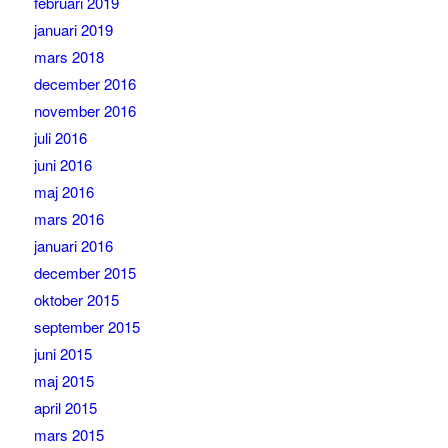
februari 2019
januari 2019
mars 2018
december 2016
november 2016
juli 2016
juni 2016
maj 2016
mars 2016
januari 2016
december 2015
oktober 2015
september 2015
juni 2015
maj 2015
april 2015
mars 2015