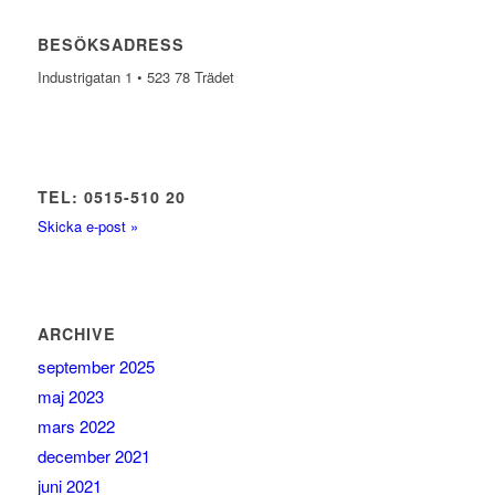
BESÖKSADRESS
Industrigatan 1 • 523 78 Trädet
TEL: 0515-510 20
Skicka e-post »
ARCHIVE
september 2025
maj 2023
mars 2022
december 2021
juni 2021