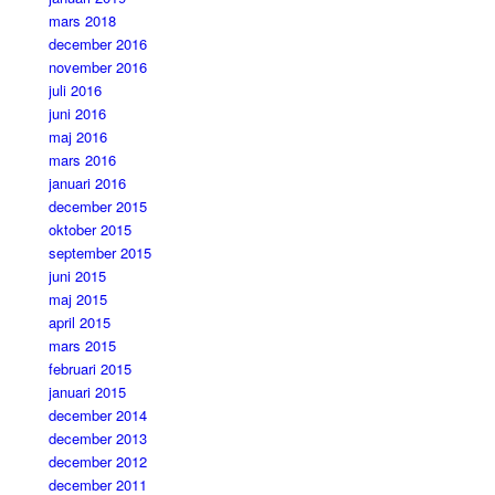
mars 2018
december 2016
november 2016
juli 2016
juni 2016
maj 2016
mars 2016
januari 2016
december 2015
oktober 2015
september 2015
juni 2015
maj 2015
april 2015
mars 2015
februari 2015
januari 2015
december 2014
december 2013
december 2012
december 2011