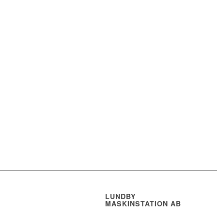
LUNDBY
MASKINSTATION AB