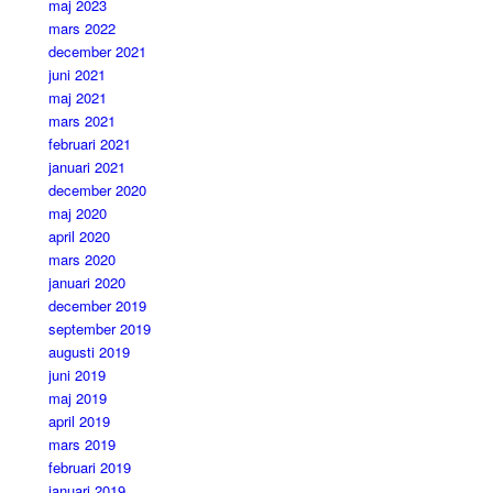
maj 2023
mars 2022
december 2021
juni 2021
maj 2021
mars 2021
februari 2021
januari 2021
december 2020
maj 2020
april 2020
mars 2020
januari 2020
december 2019
september 2019
augusti 2019
juni 2019
maj 2019
april 2019
mars 2019
februari 2019
januari 2019