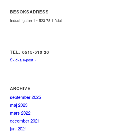
BESÖKSADRESS
Industrigatan 1 • 523 78 Trädet
TEL: 0515-510 20
Skicka e-post »
ARCHIVE
september 2025
maj 2023
mars 2022
december 2021
juni 2021