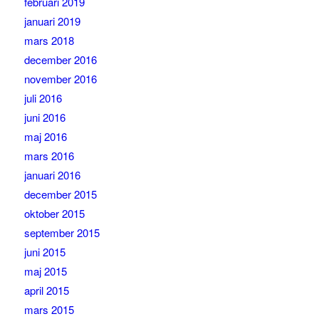
februari 2019
januari 2019
mars 2018
december 2016
november 2016
juli 2016
juni 2016
maj 2016
mars 2016
januari 2016
december 2015
oktober 2015
september 2015
juni 2015
maj 2015
april 2015
mars 2015