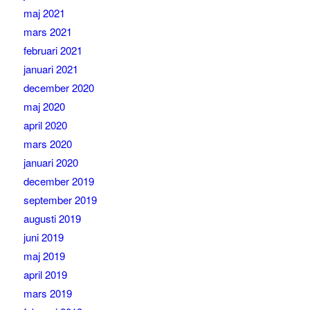
maj 2021
mars 2021
februari 2021
januari 2021
december 2020
maj 2020
april 2020
mars 2020
januari 2020
december 2019
september 2019
augusti 2019
juni 2019
maj 2019
april 2019
mars 2019