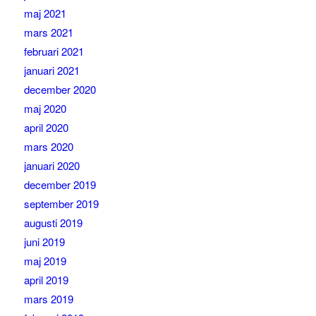
maj 2021
mars 2021
februari 2021
januari 2021
december 2020
maj 2020
april 2020
mars 2020
januari 2020
december 2019
september 2019
augusti 2019
juni 2019
maj 2019
april 2019
mars 2019