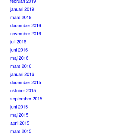
februari 2019
januari 2019
mars 2018
december 2016
november 2016
juli 2016
juni 2016
maj 2016
mars 2016
januari 2016
december 2015
oktober 2015
september 2015
juni 2015
maj 2015
april 2015
mars 2015