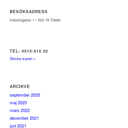
BESÖKSADRESS
Industrigatan 1 • 523 78 Trädet
TEL: 0515-510 20
Skicka e-post »
ARCHIVE
september 2025
maj 2023
mars 2022
december 2021
juni 2021