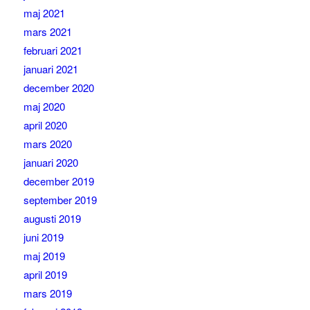
maj 2021
mars 2021
februari 2021
januari 2021
december 2020
maj 2020
april 2020
mars 2020
januari 2020
december 2019
september 2019
augusti 2019
juni 2019
maj 2019
april 2019
mars 2019