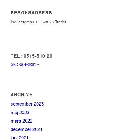
BESÖKSADRESS
Industrigatan 1 • 523 78 Trädet
TEL: 0515-510 20
Skicka e-post »
ARCHIVE
september 2025
maj 2023
mars 2022
december 2021
juni 2021