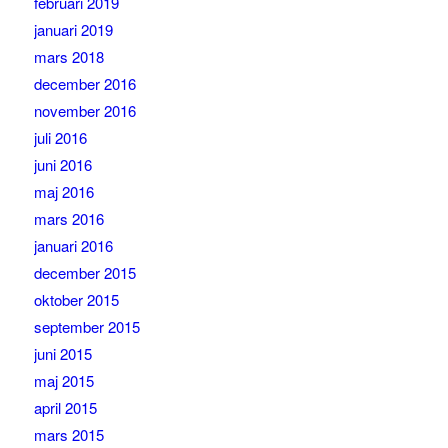
februari 2019
januari 2019
mars 2018
december 2016
november 2016
juli 2016
juni 2016
maj 2016
mars 2016
januari 2016
december 2015
oktober 2015
september 2015
juni 2015
maj 2015
april 2015
mars 2015