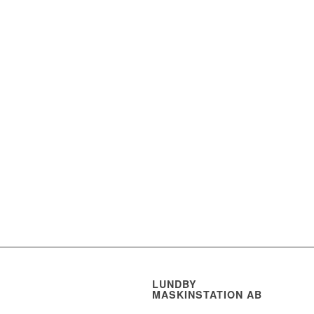
LUNDBY
MASKINSTATION AB