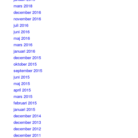
mars 2018
december 2016
november 2016
juli 2016
juni 2016
maj 2016
mars 2016
januari 2016
december 2015
oktober 2015
september 2015
juni 2015
maj 2015
april 2015
mars 2015
februari 2015
januari 2015
december 2014
december 2013
december 2012
december 2011