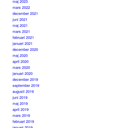
maj 2023
mars 2022
december 2021
juni 2021
maj 2021
mars 2021
februari 2021
januari 2021
december 2020
maj 2020
april 2020
mars 2020
januari 2020
december 2019
september 2019
augusti 2019
juni 2019
maj 2019
april 2019
mars 2019
februari 2019
januari 2019