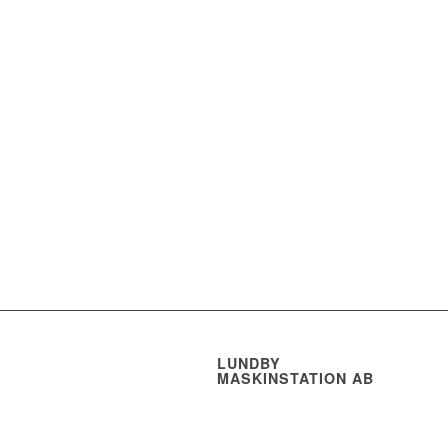
LUNDBY
MASKINSTATION AB