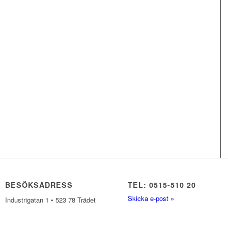
BESÖKSADRESS
TEL: 0515-510 20
Skicka e-post »
Industrigatan 1 • 523 78 Trädet