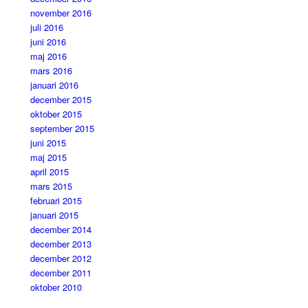
november 2016
juli 2016
juni 2016
maj 2016
mars 2016
januari 2016
december 2015
oktober 2015
september 2015
juni 2015
maj 2015
april 2015
mars 2015
februari 2015
januari 2015
december 2014
december 2013
december 2012
december 2011
oktober 2010