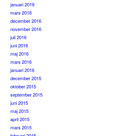
januari 2019
mars 2018
december 2016
november 2016
juli 2016
juni 2016
maj 2016
mars 2016
januari 2016
december 2015
oktober 2015
september 2015
juni 2015
maj 2015
april 2015
mars 2015
februari 2015