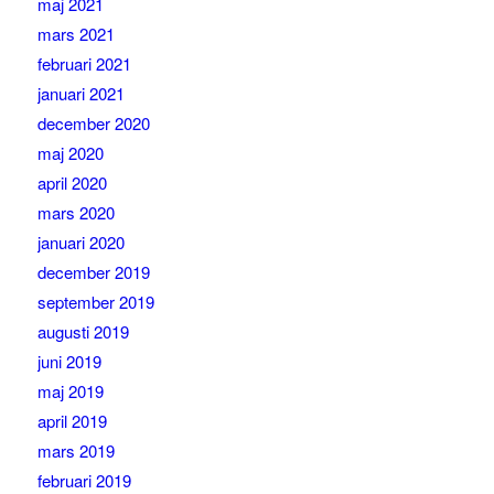
maj 2021
mars 2021
februari 2021
januari 2021
december 2020
maj 2020
april 2020
mars 2020
januari 2020
december 2019
september 2019
augusti 2019
juni 2019
maj 2019
april 2019
mars 2019
februari 2019