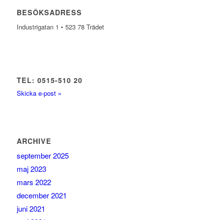
BESÖKSADRESS
Industrigatan 1 • 523 78 Trädet
TEL: 0515-510 20
Skicka e-post »
ARCHIVE
september 2025
maj 2023
mars 2022
december 2021
juni 2021