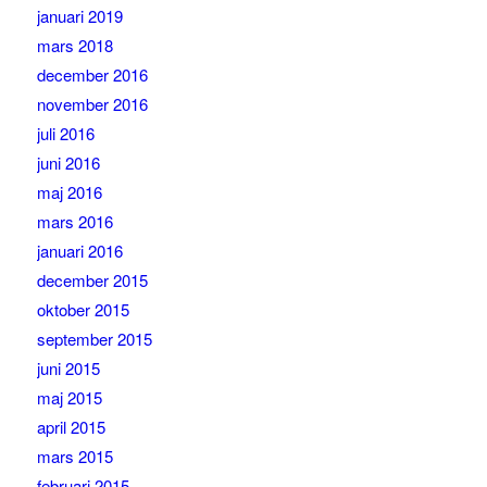
januari 2019
mars 2018
december 2016
november 2016
juli 2016
juni 2016
maj 2016
mars 2016
januari 2016
december 2015
oktober 2015
september 2015
juni 2015
maj 2015
april 2015
mars 2015
februari 2015