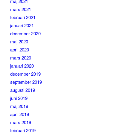
maj 2021
mars 2021
februari 2021
januari 2021
december 2020
maj 2020
april 2020
mars 2020
januari 2020
december 2019
september 2019
augusti 2019
juni 2019
maj 2019
april 2019
mars 2019
februari 2019