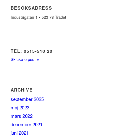
BESÖKSADRESS
Industrigatan 1 • 523 78 Trädet
TEL: 0515-510 20
Skicka e-post »
ARCHIVE
september 2025
maj 2023
mars 2022
december 2021
juni 2021