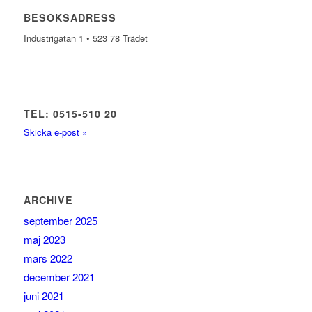
BESÖKSADRESS
Industrigatan 1 • 523 78 Trädet
TEL: 0515-510 20
Skicka e-post »
ARCHIVE
september 2025
maj 2023
mars 2022
december 2021
juni 2021