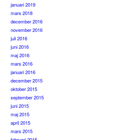
januari 2019
mars 2018
december 2016
november 2016
juli 2016
juni 2016
maj 2016
mars 2016
januari 2016
december 2015
oktober 2015
september 2015
juni 2015
maj 2015
april 2015
mars 2015
februari 2015