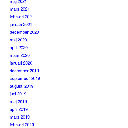
maj 2021
mars 2021
februari 2021
januari 2021
december 2020
maj 2020
april 2020
mars 2020
januari 2020
december 2019
september 2019
augusti 2019
juni 2019
maj 2019
april 2019
mars 2019
februari 2019