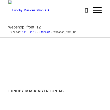
webshop_front_12
Du är här:
14/3 – 2019
/
Startsida
/
webshop_front_12
LUNDBY MASKINSTATION AB